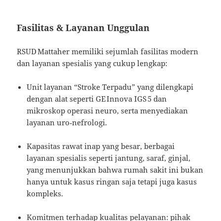
Fasilitas & Layanan Unggulan
RSUD Mattaher memiliki sejumlah fasilitas modern
dan layanan spesialis yang cukup lengkap:
Unit layanan “Stroke Terpadu” yang dilengkapi
dengan alat seperti GE Innova IGS 5 dan
mikroskop operasi neuro, serta menyediakan
layanan uro‑nefrologi.
Kapasitas rawat inap yang besar, berbagai
layanan spesialis seperti jantung, saraf, ginjal,
yang menunjukkan bahwa rumah sakit ini bukan
hanya untuk kasus ringan saja tetapi juga kasus
kompleks.
Komitmen terhadap kualitas pelayanan: pihak