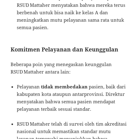
RSUD Mattaher menyatakan bahwa mereka terus
berbenah untuk bisa naik ke kelas A dan
meningkatkan mutu pelayanan sama rata untuk
semua pasien.
Komitmen Pelayanan dan Keunggulan
Beberapa poin yang menegaskan keunggulan
RSUD Mattaher antara lain:
Pelayanan
tidak membedakan
pasien, baik dari
kabupaten kota ataupun antarprovinsi. Direktur
menyatakan bahwa semua pasien mendapat
pelayanan terbaik sesuai standar.
RSUD Mattaher telah di survei oleh tim akreditasi
nasional untuk memastikan standar mutu
layanan terpenuhi menunjukkan bahwa