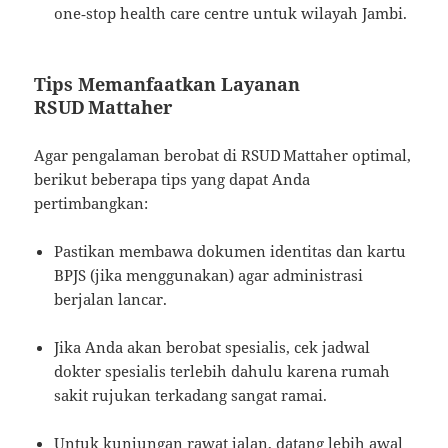
one‑stop health care centre untuk wilayah Jambi.
Tips Memanfaatkan Layanan
RSUD Mattaher
Agar pengalaman berobat di RSUD Mattaher optimal,
berikut beberapa tips yang dapat Anda
pertimbangkan:
Pastikan membawa dokumen identitas dan kartu
BPJS (jika menggunakan) agar administrasi
berjalan lancar.
Jika Anda akan berobat spesialis, cek jadwal
dokter spesialis terlebih dahulu karena rumah
sakit rujukan terkadang sangat ramai.
Untuk kunjungan rawat jalan, datang lebih awal