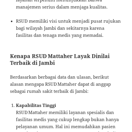
manajemen serius dalam menjaga kualitas.
RSUD memiliki visi untuk menjadi pusat rujukan
bagi wilayah Jambi dan sekitarnya karena
fasilitas dan tenaga medis yang memadai.
Kenapa RSUD Mattaher Layak Dinilai
Terbaik di Jambi
Berdasarkan berbagai data dan ulasan, berikut
alasan mengapa RSUD Mattaher dapat di anggap
sebagai rumah sakit terbaik di Jambi:
Kapabilitas Tinggi
RSUD Mattaher memiliki layanan spesialis dan
fasilitas medis yang cukup lengkap bukan hanya
pelayanan umum. Hal ini memudahkan pasien