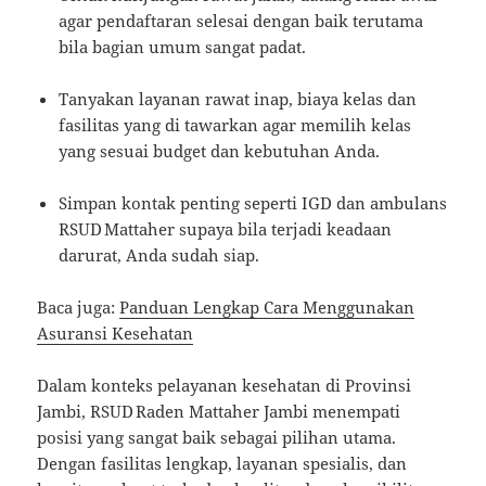
agar pendaftaran selesai dengan baik terutama
bila bagian umum sangat padat.
Tanyakan layanan rawat inap, biaya kelas dan
fasilitas yang di tawarkan agar memilih kelas
yang sesuai budget dan kebutuhan Anda.
Simpan kontak penting seperti IGD dan ambulans
RSUD Mattaher supaya bila terjadi keadaan
darurat, Anda sudah siap.
Baca juga:
Panduan Lengkap Cara Menggunakan
Asuransi Kesehatan
Dalam konteks pelayanan kesehatan di Provinsi
Jambi, RSUD Raden Mattaher Jambi menempati
posisi yang sangat baik sebagai pilihan utama.
Dengan fasilitas lengkap, layanan spesialis, dan