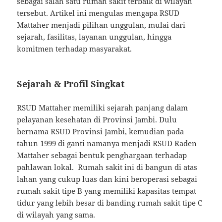
sebagai salah satu rumah sakit terbaik di wilayah
tersebut. Artikel ini mengulas mengapa RSUD
Mattaher menjadi pilihan unggulan, mulai dari
sejarah, fasilitas, layanan unggulan, hingga
komitmen terhadap masyarakat.
Sejarah & Profil Singkat
RSUD Mattaher memiliki sejarah panjang dalam
pelayanan kesehatan di Provinsi Jambi. Dulu
bernama RSUD Provinsi Jambi, kemudian pada
tahun 1999 di ganti namanya menjadi RSUD Raden
Mattaher sebagai bentuk penghargaan terhadap
pahlawan lokal. Rumah sakit ini di bangun di atas
lahan yang cukup luas dan kini beroperasi sebagai
rumah sakit tipe B yang memiliki kapasitas tempat
tidur yang lebih besar di banding rumah sakit tipe C
di wilayah yang sama.