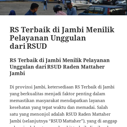
RS Terbaik di Jambi Menilik
Pelayanan Unggulan
dari RSUD
RS Terbaik di Jambi Menilik Pelayanan
Unggulan dari RSUD Raden Mattaher
Jambi
Di provinsi Jambi, ketersediaan RS Terbaik di Jambi
yang berkualitas menjadi faktor penting dalam
memastikan masyarakat mendapatkan layanan
kesehatan yang tepat waktu dan memadai. Salah
satu yang menonjol adalah RSUD Raden Mattaher
Jambi (selanjutnya “RSUD Mattaher”), yang di anggap