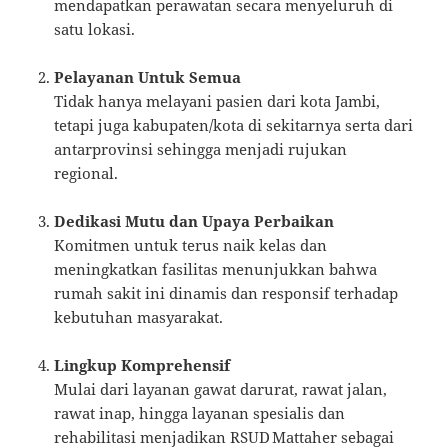
mendapatkan perawatan secara menyeluruh di
satu lokasi.
Pelayanan Untuk Semua
Tidak hanya melayani pasien dari kota Jambi,
tetapi juga kabupaten/kota di sekitarnya serta dari
antarprovinsi sehingga menjadi rujukan
regional.
Dedikasi Mutu dan Upaya Perbaikan
Komitmen untuk terus naik kelas dan
meningkatkan fasilitas menunjukkan bahwa
rumah sakit ini dinamis dan responsif terhadap
kebutuhan masyarakat.
Lingkup Komprehensif
Mulai dari layanan gawat darurat, rawat jalan,
rawat inap, hingga layanan spesialis dan
rehabilitasi menjadikan RSUD Mattaher sebagai